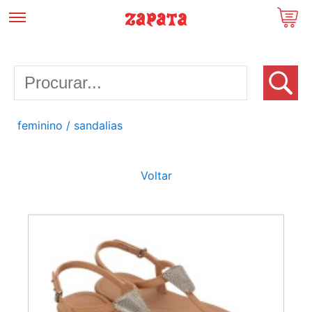
feminino
/ sandalias
Voltar