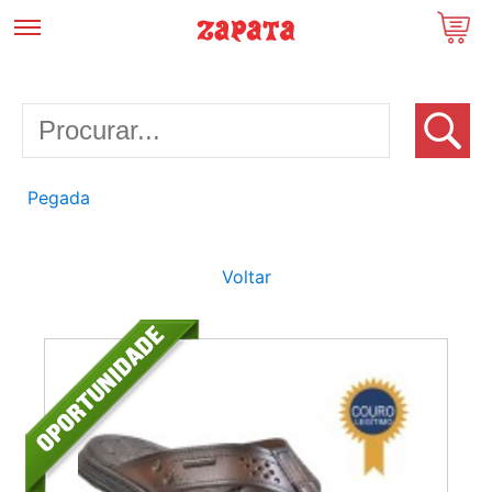
Pegada
Voltar