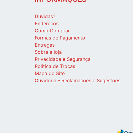
Dúvidas?
Endereços
Como Comprar
Formas de Pagamento
Entregas
Sobre a loja
Privacidade e Segurança
Política de Trocas
Mapa do Site
Ouvidoria - Reclamações e Sugestões