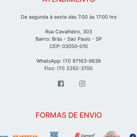
De segunda à sexta das 7:00 às 17:00 hrs
Rua Cavalheiro, 303
Bairro: Brás - Sao Paulo - SP
CEP: 03050-010
WhatsApp: (11) 97163-9638
Fixo: (11) 2292-3700
FORMAS DE ENVIO