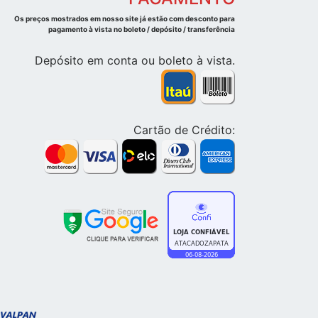
Os preços mostrados em nosso site já estão com desconto para
pagamento à vista no boleto / depósito / transferência
Depósito em conta ou boleto à vista.
Cartão de Crédito: