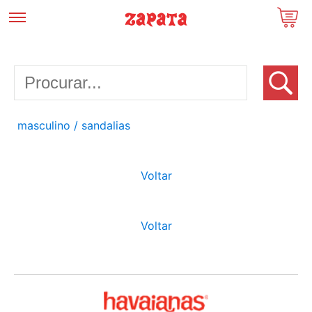
masculino
/ sandalias
Voltar
Voltar