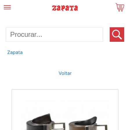
Zapata
Voltar