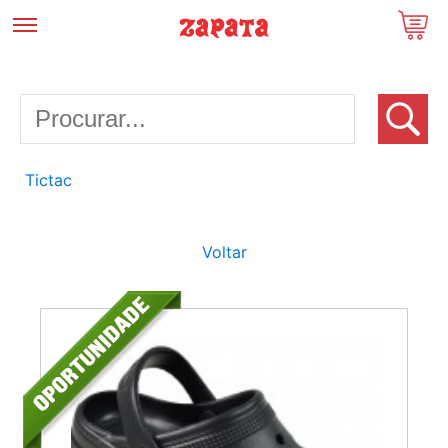
Tictac
Voltar