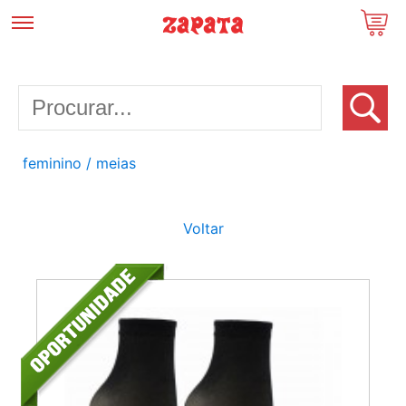
feminino
/ meias
Voltar