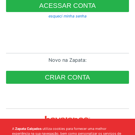
esqueci minha senha
Novo na Zapata:
A
Zapata Calçados
utiliza cookies para fornecer uma melhor
experiência na sua navegação, bem como personalizar os serviços de