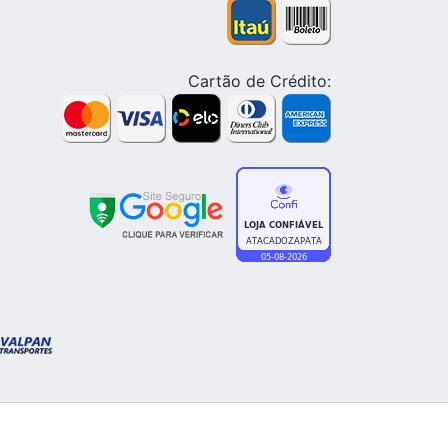
Cartão de Crédito: