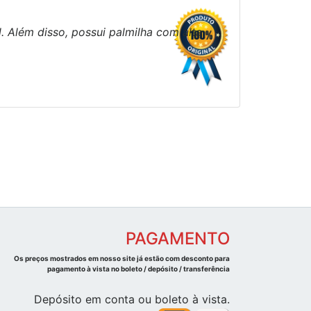
. Além disso, possui palmilha com alta
PAGAMENTO
Os preços mostrados em nosso site já estão com desconto para
pagamento à vista no boleto / depósito / transferência
Depósito em conta ou boleto à vista.