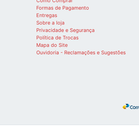
Como Comprar
Formas de Pagamento
Entregas
Sobre a loja
Privacidade e Segurança
Política de Trocas
Mapa do Site
Ouvidoria - Reclamações e Sugestões