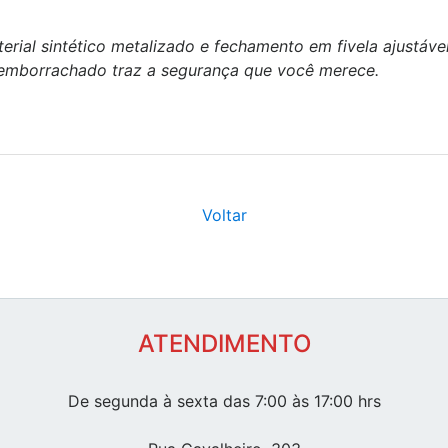
ial sintético metalizado e fechamento em fivela ajustável
emborrachado traz a segurança que você merece.
Voltar
ATENDIMENTO
De segunda à sexta das 7:00 às 17:00 hrs