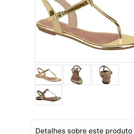
Detalhes sobre este produto 