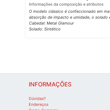
Informações da composição e atributos
O modelo clássico é confeccionado em mater
absorção de impacto e umidade, o solado 
Cabedal: Metal Glamour
Solado: Sintético
INFORMAÇÕES
Dúvidas?
Endereços