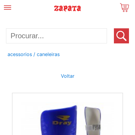
acessorios
/ caneleiras
Voltar