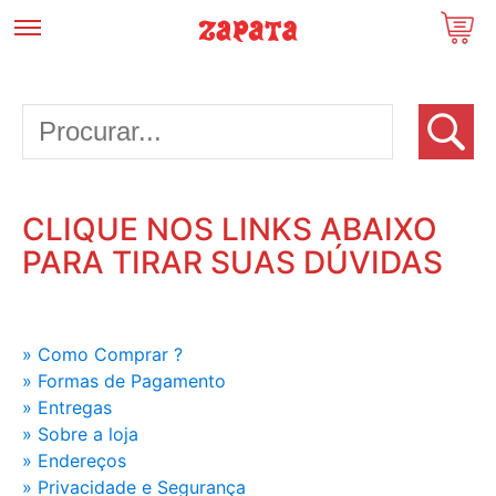
CLIQUE NOS LINKS ABAIXO
PARA TIRAR SUAS DÚVIDAS
» Como Comprar ?
» Formas de Pagamento
» Entregas
» Sobre a loja
» Endereços
» Privacidade e Segurança