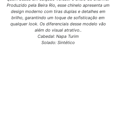
Produzido pela Beira Rio, esse chinelo apresenta um
design moderno com tiras duplas e detalhes em
brilho, garantindo um toque de sofisticação em
qualquer look. Os diferenciais desse modelo vão
além do visual atrativo..
Cabedal: Napa Turim
Solado: Sintético