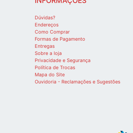
INFORMAÇÕES
Dúvidas?
Endereços
Como Comprar
Formas de Pagamento
Entregas
Sobre a loja
Privacidade e Segurança
Política de Trocas
Mapa do Site
Ouvidoria - Reclamações e Sugestões