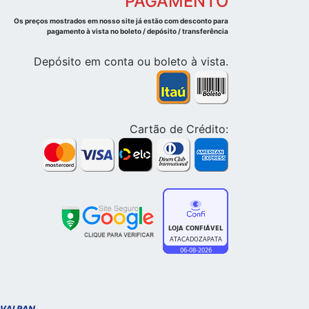
PAGAMENTO
Os preços mostrados em nosso site já estão com desconto para
pagamento à vista no boleto / depósito / transferência
Depósito em conta ou boleto à vista.
Cartão de Crédito: