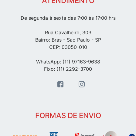
ATENDIMENTO
De segunda à sexta das 7:00 às 17:00 hrs
Rua Cavalheiro, 303
Bairro: Brás - Sao Paulo - SP
CEP: 03050-010
WhatsApp: (11) 97163-9638
Fixo: (11) 2292-3700
FORMAS DE ENVIO