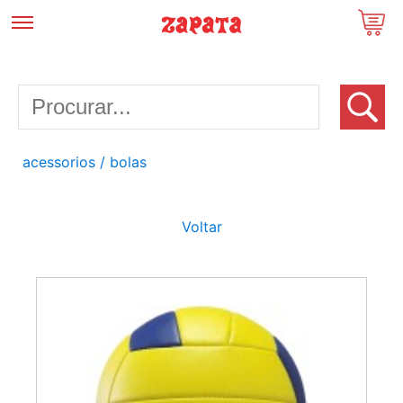
acessorios
/ bolas
Voltar