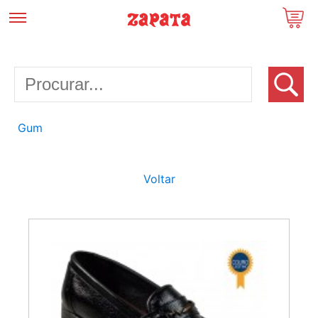
Gum
Voltar