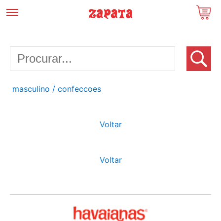
masculino
/ confeccoes
Voltar
Voltar