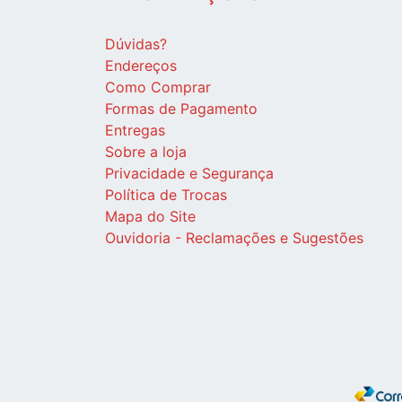
Dúvidas?
Endereços
Como Comprar
Formas de Pagamento
Entregas
Sobre a loja
Privacidade e Segurança
Política de Trocas
Mapa do Site
Ouvidoria - Reclamações e Sugestões