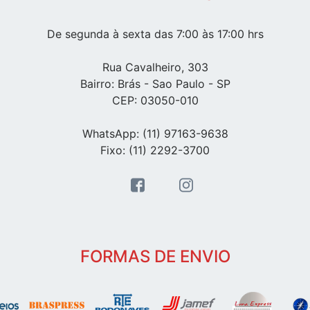
De segunda à sexta das 7:00 às 17:00 hrs
Rua Cavalheiro, 303
Bairro: Brás - Sao Paulo - SP
CEP: 03050-010
WhatsApp: (11) 97163-9638
Fixo: (11) 2292-3700
FORMAS DE ENVIO