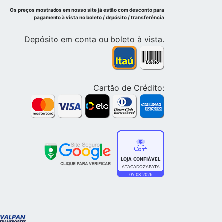
Os preços mostrados em nosso site já estão com desconto para
pagamento à vista no boleto / depósito / transferência
Depósito em conta ou boleto à vista.
Cartão de Crédito: