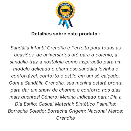
Detalhes sobre este produto :
Sandália Infantil Grendha é Perfeita para todas as
ocasiões, de aniversários até para o colégio, a
sandália traz a nostalgia como inspiração para um
modelo delicado e charmoso.sandália levinha e
confortável, conforto e estilo em um só calçado.
Com a Sandália Grendha, sua menina estará pronta
para dar um show de charme e conforto nos dias
mais quentes! Gênero: Menina Indicado para: Dia a
Dia Estilo: Casual Material: Sintético Palmilha:
Borracha Solado: Borracha Origem: Nacional Marca:
Grendha