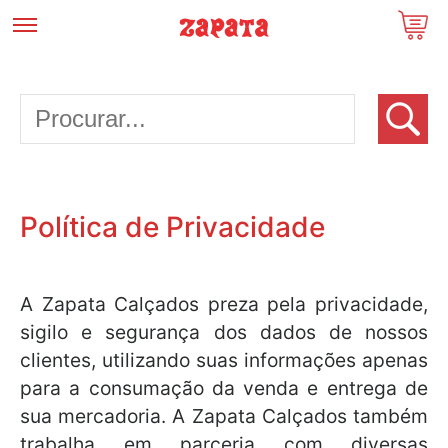
Política de Privacidade
A Zapata Calçados preza pela privacidade,
sigilo e segurança dos dados de nossos
clientes, utilizando suas informações apenas
para a consumação da venda e entrega de
sua mercadoria. A Zapata Calçados também
trabalha em parceria com diversas