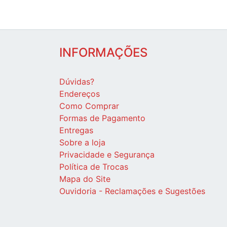
INFORMAÇÕES
Dúvidas?
Endereços
Como Comprar
Formas de Pagamento
Entregas
Sobre a loja
Privacidade e Segurança
Política de Trocas
Mapa do Site
Ouvidoria - Reclamações e Sugestões