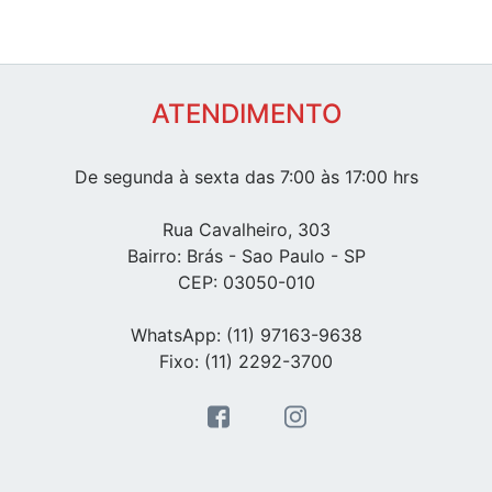
ATENDIMENTO
De segunda à sexta das 7:00 às 17:00 hrs
Rua Cavalheiro, 303
Bairro: Brás - Sao Paulo - SP
CEP: 03050-010
WhatsApp: (11) 97163-9638
Fixo: (11) 2292-3700