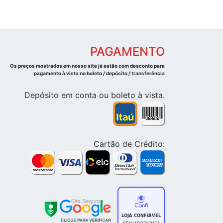
PAGAMENTO
Os preços mostrados em nosso site já estão com desconto para
pagamento à vista no boleto / depósito / transferência
Depósito em conta ou boleto à vista.
Cartão de Crédito: