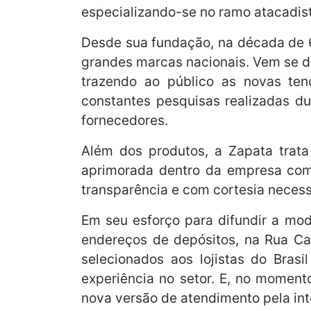
especializando-se no ramo atacadis
Desde sua fundação, na década de 
grandes marcas nacionais. Vem se d
trazendo ao público as novas ten
constantes pesquisas realizadas d
fornecedores.
Além dos produtos, a Zapata trat
aprimorada dentro da empresa com 
transparência e com cortesia necess
Em seu esforço para difundir a mod
endereços de depósitos, na Rua Ca
selecionados aos lojistas do Bras
experiência no setor. E, no momen
nova versão de atendimento pela in