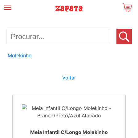
Molekinho
Voltar
Meia Infantil C/Longo Molekinho