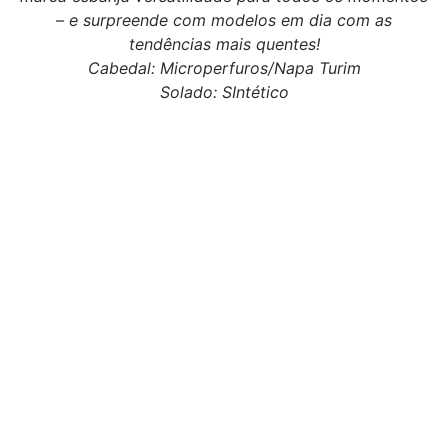
– e surpreende com modelos em dia com as
tendências mais quentes!
Cabedal: Microperfuros/Napa Turim
Solado: SIntético