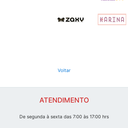
Voltar
ATENDIMENTO
De segunda à sexta das 7:00 às 17:00 hrs