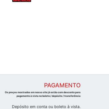
PAGAMENTO
Os preços mostrados em nosso site já estão com desconto para
pagamento à vista no boleto / depósito / transferência
Depósito em conta ou boleto à vista.