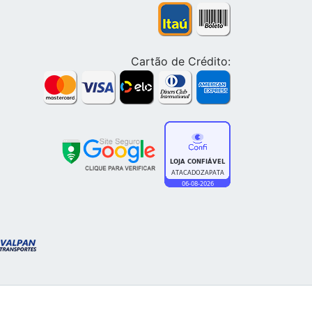
Cartão de Crédito: