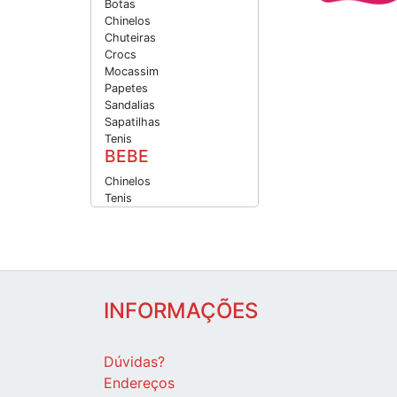
Botas
Chinelos
Chuteiras
Crocs
Mocassim
Papetes
Sandalias
Sapatilhas
Tenis
BEBE
Chinelos
Tenis
INFORMAÇÕES
Dúvidas?
Endereços