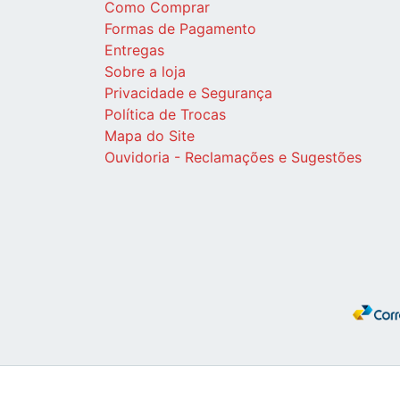
Como Comprar
Formas de Pagamento
Entregas
Sobre a loja
Privacidade e Segurança
Política de Trocas
Mapa do Site
Ouvidoria - Reclamações e Sugestões