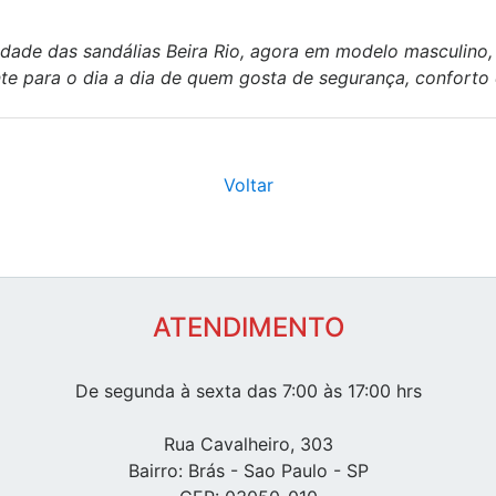
ade das sandálias Beira Rio, agora em modelo masculino,
nte para o dia a dia de quem gosta de segurança, conforto
Voltar
ATENDIMENTO
De segunda à sexta das 7:00 às 17:00 hrs
Rua Cavalheiro, 303
Bairro: Brás - Sao Paulo - SP