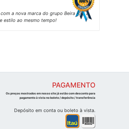
 com a nova marca do grupo Beira Rio, a
 e estilo ao mesmo tempo!
PAGAMENTO
Os preços mostrados em nosso site já estão com desconto para
pagamento à vista no boleto / depósito / transferência
Depósito em conta ou boleto à vista.