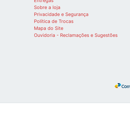
Entregas
Sobre a loja
Privacidade e Segurança
Política de Trocas
Mapa do Site
Ouvidoria - Reclamações e Sugestões