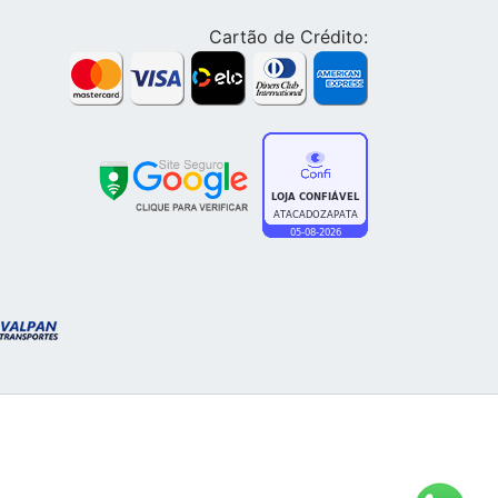
Cartão de Crédito: