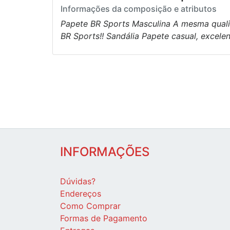
Informações da composição e atributos
Papete BR Sports Masculina A mesma qualid
BR Sports!! Sandália Papete casual, excele
INFORMAÇÕES
Dúvidas?
Endereços
Como Comprar
Formas de Pagamento