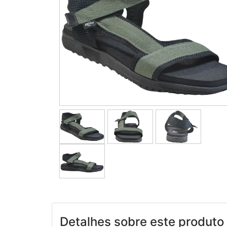
Detalhes sobre este produto 