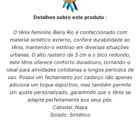
Detalhes sobre este produto :
O tênis feminino Beira Rio é confeccionado com
material sintético externo, confere durabilidade ao
tênis, mantendo-o estiloso em diversas situações
urbanas. O alto rasteiro de 3 cm e o bico redondo,
este tênis oferece conforto duradouro, tornando-o
ideal para atividades cotidianas e longos períodos de
uso. Possui um fechamento por cadarço não apenas
adiciona um toque esportivo, mas também permite
um ajuste personalizado, garantindo que o tênis se
adapte perfeitamente aos seus pés.
Cabedal: Napa
Solado: Sintético