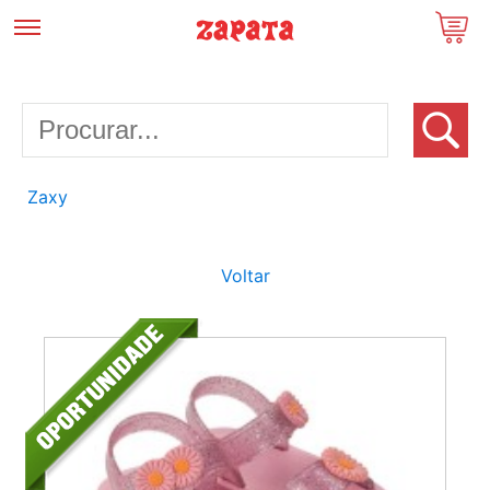
Zaxy
Voltar