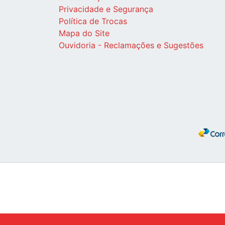
Privacidade e Segurança
Política de Trocas
Mapa do Site
Ouvidoria - Reclamações e Sugestões