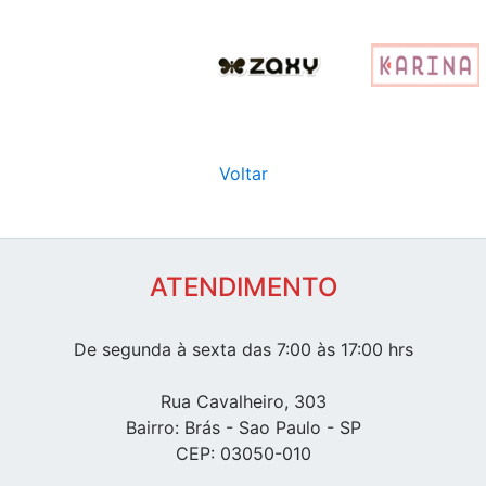
Voltar
ATENDIMENTO
De segunda à sexta das 7:00 às 17:00 hrs
Rua Cavalheiro, 303
Bairro: Brás - Sao Paulo - SP
CEP: 03050-010