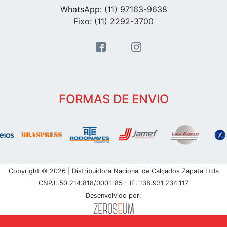
WhatsApp: (11) 97163-9638
Fixo: (11) 2292-3700
FORMAS DE ENVIO
Copyright © 2026 | Distribuidora Nacional de Calçados Zapata Ltda
CNPJ: 50.214.818/0001-85 - IE: 138.931.234.117
Desenvolvido por: