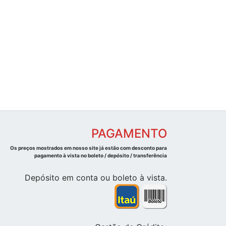
PAGAMENTO
Os preços mostrados em nosso site já estão com desconto para
pagamento à vista no boleto / depósito / transferência
Depósito em conta ou boleto à vista.