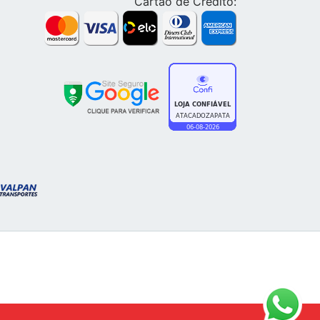
Cartão de Crédito: