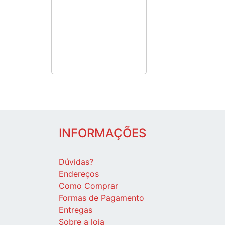
INFORMAÇÕES
Dúvidas?
Endereços
Como Comprar
Formas de Pagamento
Entregas
Sobre a loja