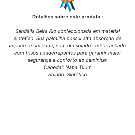
Detalhes sobre este produto :
Sandália Beira Rio confeccionada em material
sintético. Sua palmilha possui alta absorção de
impacto e umidade, com um solado emborrachado
com frisos antiderrapantes para garantir maior
segurança e conforto ao caminhar.
Cabedal: Napa Turim
Solado: Sintético