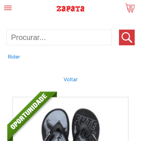
Rider
Voltar