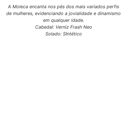
A Moleca encanta nos pés dos mais variados perfis
de mulheres, evidenciando a jovialidade e dinamismo
em qualquer idade.
Cabedal: Verniz Frash Neo
Solado: SIntético