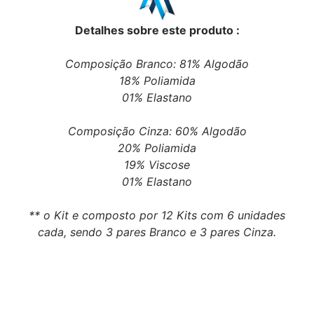
Detalhes sobre este produto :
Composição Branco: 81% Algodão
18% Poliamida
01% Elastano
Composição Cinza: 60% Algodão
20% Poliamida
19% Viscose
01% Elastano
** o Kit e composto por 12 Kits com 6 unidades
cada, sendo 3 pares Branco e 3 pares Cinza.