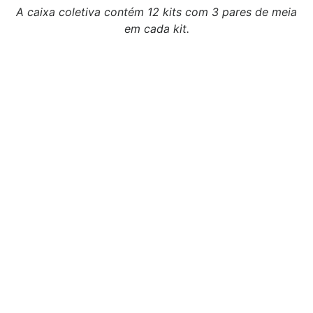
A caixa coletiva contém 12 kits com 3 pares de meia
em cada kit.