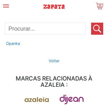
Opanka
Voltar
MARCAS RELACIONADAS À
AZALEIA :