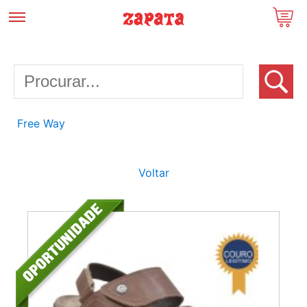
Free Way
Voltar