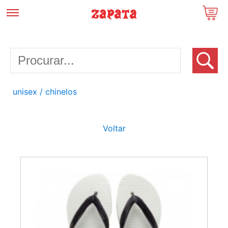
unisex
/ chinelos
Voltar