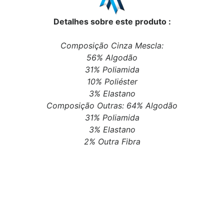
Detalhes sobre este produto :
Composição Cinza Mescla:
56% Algodão
31% Poliamida
10% Poliéster
3% Elastano
Composição Outras: 64% Algodão
31% Poliamida
3% Elastano
2% Outra Fibra