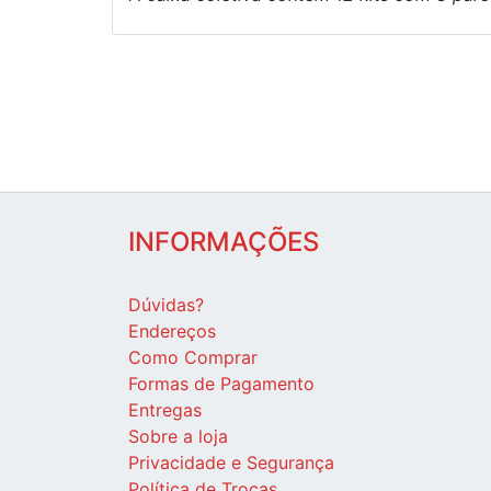
INFORMAÇÕES
Dúvidas?
Endereços
Como Comprar
Formas de Pagamento
Entregas
Sobre a loja
Privacidade e Segurança
Política de Trocas