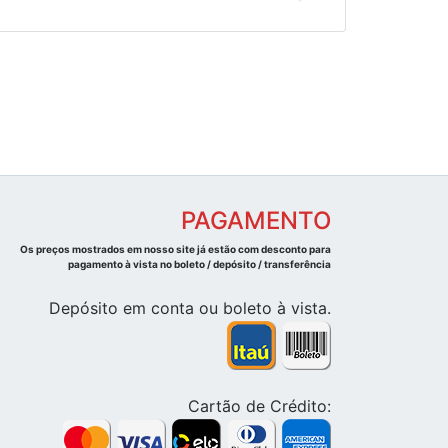
PAGAMENTO
Os preços mostrados em nosso site já estão com desconto para
pagamento à vista no boleto / depósito / transferência
Depósito em conta ou boleto à vista.
Cartão de Crédito: