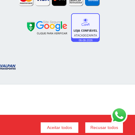
Aceitar todos
Recusar todos