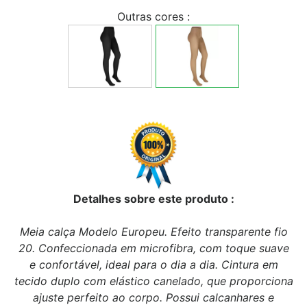
Outras cores :
Detalhes sobre este produto :
Meia calça Modelo Europeu. Efeito transparente fio
20. Confeccionada em microfibra, com toque suave
e confortável, ideal para o dia a dia. Cintura em
tecido duplo com elástico canelado, que proporciona
ajuste perfeito ao corpo. Possui calcanhares e