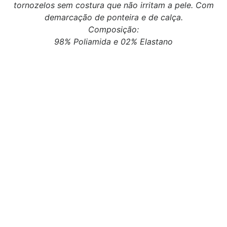
tornozelos sem costura que não irritam a pele. Com
demarcação de ponteira e de calça.
Composição:
98% Poliamida e 02% Elastano