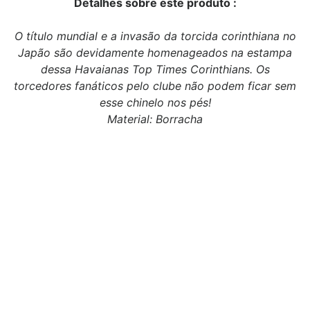
Detalhes sobre este produto :
O título mundial e a invasão da torcida corinthiana no
Japão são devidamente homenageados na estampa
dessa Havaianas Top Times Corinthians. Os
torcedores fanáticos pelo clube não podem ficar sem
esse chinelo nos pés!
Material: Borracha