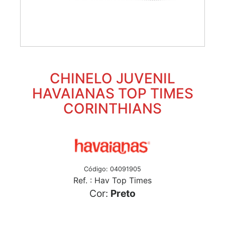
CHINELO JUVENIL
HAVAIANAS TOP TIMES
CORINTHIANS
Código: 04091905
Ref. : Hav Top Times
Cor:
Preto