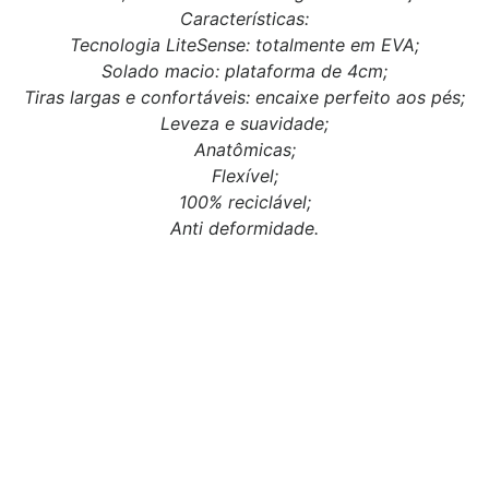
Características:
Tecnologia LiteSense: totalmente em EVA;
Solado macio: plataforma de 4cm;
Tiras largas e confortáveis: encaixe perfeito aos pés;
Leveza e suavidade;
Anatômicas;
Flexível;
100% reciclável;
Anti deformidade.