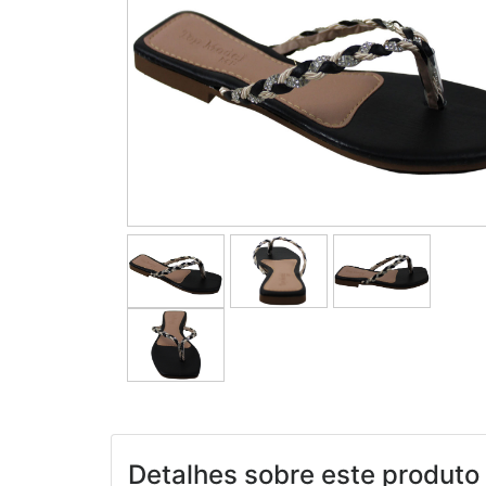
Detalhes sobre este produto 