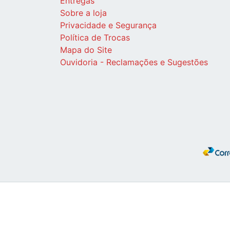
Entregas
Sobre a loja
Privacidade e Segurança
Política de Trocas
Mapa do Site
Ouvidoria - Reclamações e Sugestões