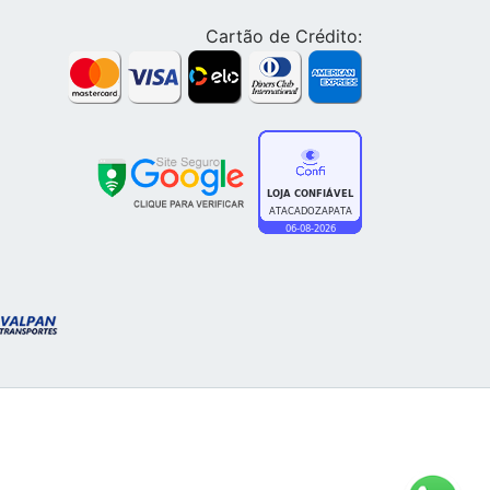
Cartão de Crédito: