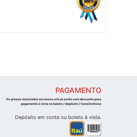
PAGAMENTO
Os preços mostrados em nosso site já estão com desconto para
pagamento à vista no boleto / depósito / transferência
Depósito em conta ou boleto à vista.