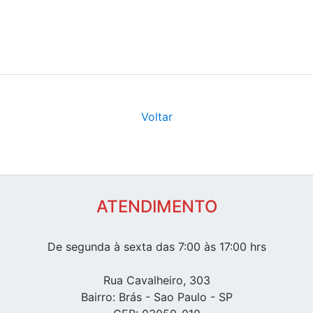
Voltar
ATENDIMENTO
De segunda à sexta das 7:00 às 17:00 hrs
Rua Cavalheiro, 303
Bairro: Brás - Sao Paulo - SP