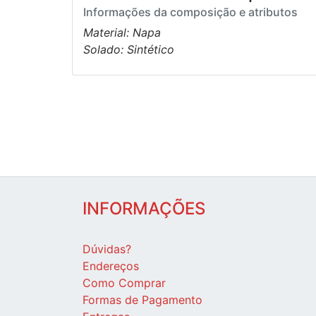
Informações da composição e atributos
Material: Napa
Solado: Sintético
INFORMAÇÕES
Dúvidas?
Endereços
Como Comprar
Formas de Pagamento