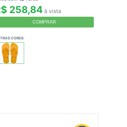
$ 258,84
à vista
TRAS CORES: