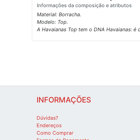
Informações da composição e atributos
Material: Borracha.
Modelo: Top.
A Havaianas Top tem o DNA Havaianas: é dem
INFORMAÇÕES
Dúvidas?
Endereços
Como Comprar