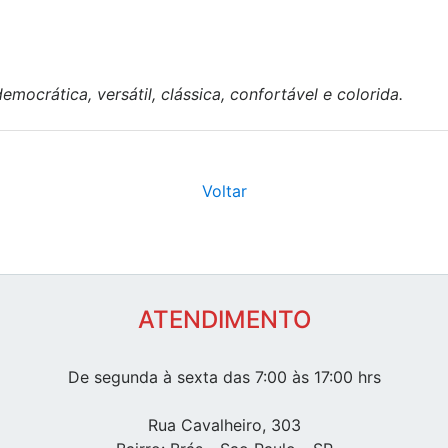
ocrática, versátil, clássica, confortável e colorida.
Voltar
ATENDIMENTO
De segunda à sexta das 7:00 às 17:00 hrs
Rua Cavalheiro, 303