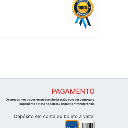
PAGAMENTO
Os preços mostrados em nosso site já estão com desconto para
pagamento à vista no boleto / depósito / transferência
Depósito em conta ou boleto à vista.