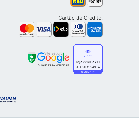
Cartão de Crédito: