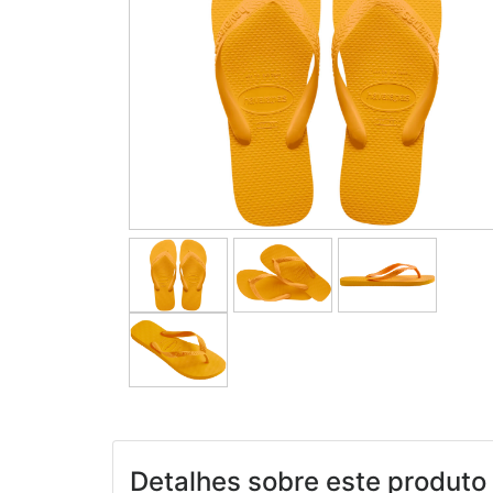
Detalhes sobre este produto 