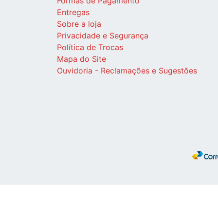
Formas de Pagamento
Entregas
Sobre a loja
Privacidade e Segurança
Política de Trocas
Mapa do Site
Ouvidoria - Reclamações e Sugestões