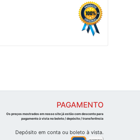
PAGAMENTO
Os preços mostrados em nosso site já estão com desconto para
pagamento à vista no boleto / depósito / transferência
Depósito em conta ou boleto à vista.