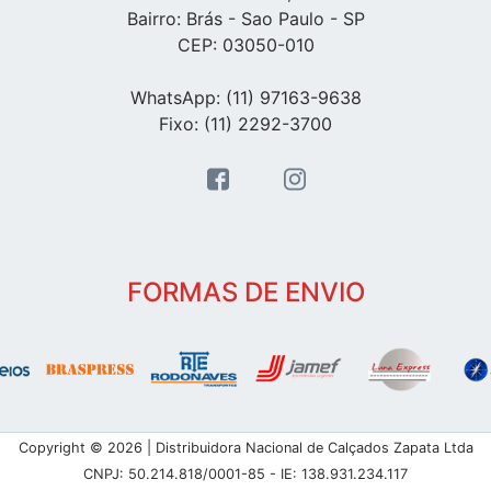
Bairro: Brás - Sao Paulo - SP
CEP: 03050-010
WhatsApp: (11) 97163-9638
Fixo: (11) 2292-3700
FORMAS DE ENVIO
Copyright © 2026 | Distribuidora Nacional de Calçados Zapata Ltda
CNPJ: 50.214.818/0001-85 - IE: 138.931.234.117