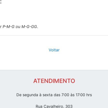
:
er P-M-G ou M-G-GG.
Voltar
ATENDIMENTO
De segunda à sexta das 7:00 às 17:00 hrs
Rua Cavalheiro, 303