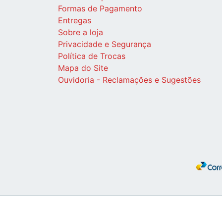
Formas de Pagamento
Entregas
Sobre a loja
Privacidade e Segurança
Política de Trocas
Mapa do Site
Ouvidoria - Reclamações e Sugestões