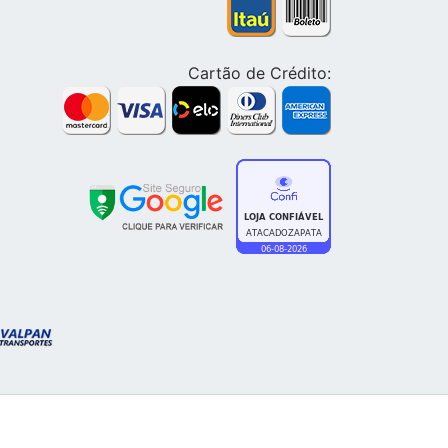
Cartão de Crédito: