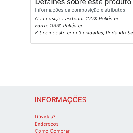
Detalhes sobre este produto 
Informações da composição e atributos
Composição :Exterior 100% Poliéster
Forro: 100% Poliéster
Kit composto com 3 unidades, Podendo S
INFORMAÇÕES
Dúvidas?
Endereços
Como Comprar