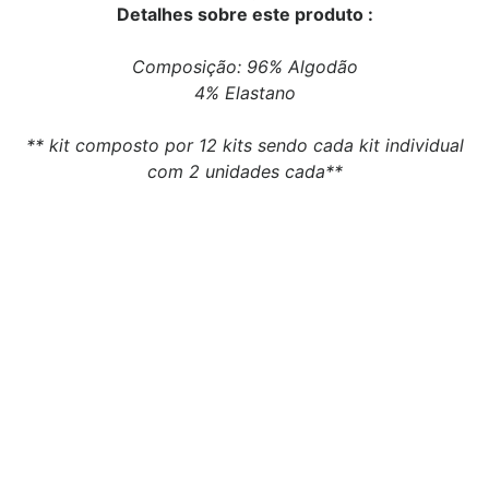
Detalhes sobre este produto :
Composição: 96% Algodão
4% Elastano
** kit composto por 12 kits sendo cada kit individual
com 2 unidades cada**