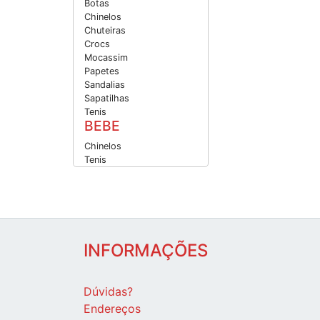
Botas
Chinelos
Chuteiras
Crocs
Mocassim
Papetes
Sandalias
Sapatilhas
Tenis
BEBE
Chinelos
Tenis
INFORMAÇÕES
Dúvidas?
Endereços