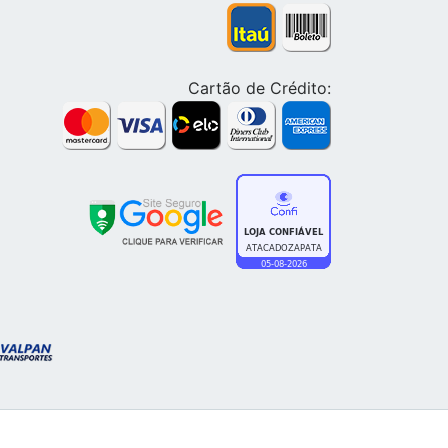
Cartão de Crédito: