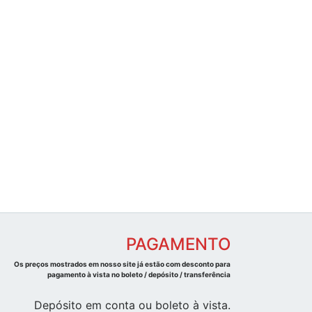
PAGAMENTO
Os preços mostrados em nosso site já estão com desconto para
pagamento à vista no boleto / depósito / transferência
Depósito em conta ou boleto à vista.