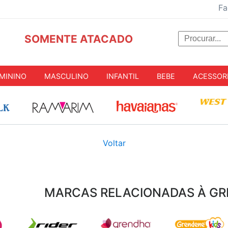
Fa
SOMENTE ATACADO
MININO
MASCULINO
INFANTIL
BEBE
ACESSOR
Voltar
MARCAS RELACIONADAS À GR