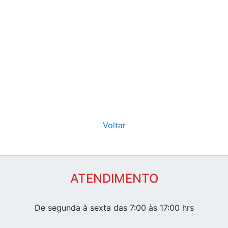
Voltar
ATENDIMENTO
De segunda à sexta das 7:00 às 17:00 hrs