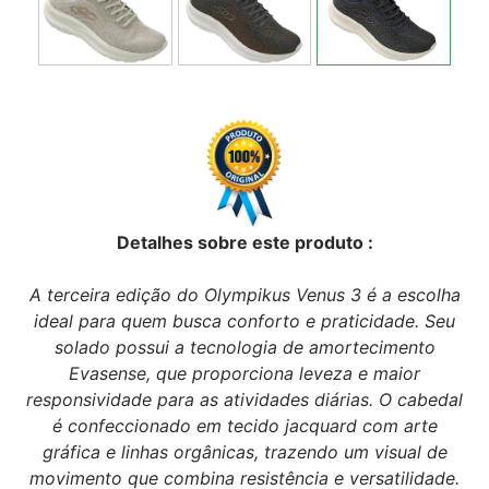
Detalhes sobre este produto :
A terceira edição do Olympikus Venus 3 é a escolha
ideal para quem busca conforto e praticidade. Seu
solado possui a tecnologia de amortecimento
Evasense, que proporciona leveza e maior
responsividade para as atividades diárias. O cabedal
é confeccionado em tecido jacquard com arte
gráfica e linhas orgânicas, trazendo um visual de
movimento que combina resistência e versatilidade.