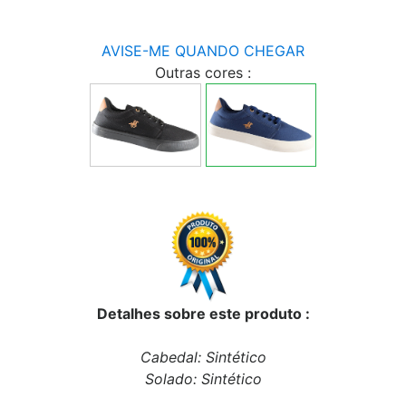
AVISE-ME QUANDO CHEGAR
Outras cores :
Detalhes sobre este produto :
Cabedal: Sintético
Solado: Sintético