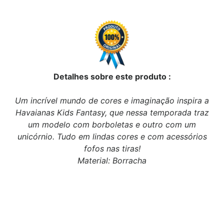
Detalhes sobre este produto :
Um incrível mundo de cores e imaginação inspira a
Havaianas Kids Fantasy, que nessa temporada traz
um modelo com borboletas e outro com um
unicórnio. Tudo em lindas cores e com acessórios
fofos nas tiras!
Material: Borracha