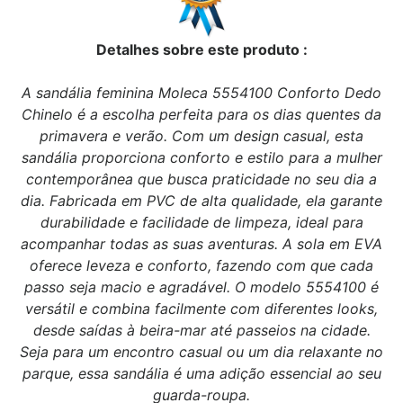
Detalhes sobre este produto :
A sandália feminina Moleca 5554100 Conforto Dedo
Chinelo é a escolha perfeita para os dias quentes da
primavera e verão. Com um design casual, esta
sandália proporciona conforto e estilo para a mulher
contemporânea que busca praticidade no seu dia a
dia. Fabricada em PVC de alta qualidade, ela garante
durabilidade e facilidade de limpeza, ideal para
acompanhar todas as suas aventuras. A sola em EVA
oferece leveza e conforto, fazendo com que cada
passo seja macio e agradável. O modelo 5554100 é
versátil e combina facilmente com diferentes looks,
desde saídas à beira-mar até passeios na cidade.
Seja para um encontro casual ou um dia relaxante no
parque, essa sandália é uma adição essencial ao seu
guarda-roupa.