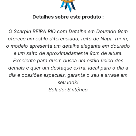
Detalhes sobre este produto :
O Scarpin BEIRA RIO com Detalhe em Dourado 9cm
oferece um estilo diferenciado, feito de Napa Turim,
o modelo apresenta um detalhe elegante em dourado
e um salto de aproximadamente 9cm de altura.
Excelente para quem busca um estilo único dos
demais e quer um destaque extra. Ideal para o dia a
dia e ocasiões especiais, garanta o seu e arrase em
seu look!
Solado: Sintético